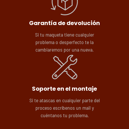
Garantía de devolución
Si tu maqueta tiene cualquier
problema o desperfecto te la
cambiaremos por una nueva.
Soporte en el montaje
Si te atascas en cualquier parte del
proceso escríbenos un mail y
cuéntanos tu problema.