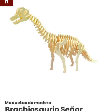
Maquetas de madera
Brachiosaurio Señor