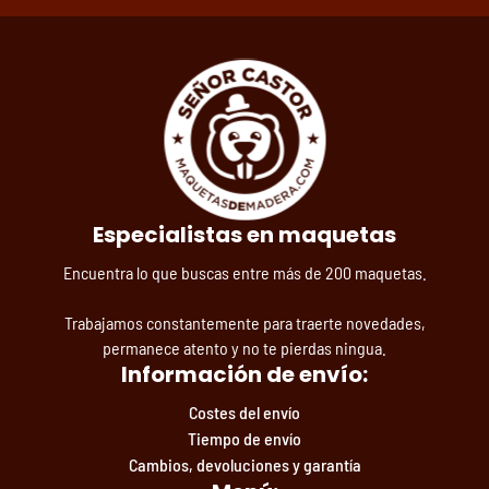
Especialistas en maquetas
Encuentra lo que buscas entre más de 200 maquetas.
Trabajamos constantemente para traerte novedades,
permanece atento y no te pierdas ningua.
Información de envío:
Costes del envío
Tiempo de envío
Cambios, devoluciones y garantía