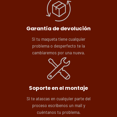
Garantía de devolución
Si tu maqueta tiene cualquier
problema o desperfecto te la
cambiaremos por una nueva.
Soporte en el montaje
Si te atascas en cualquier parte del
proceso escríbenos un mail y
cuéntanos tu problema.