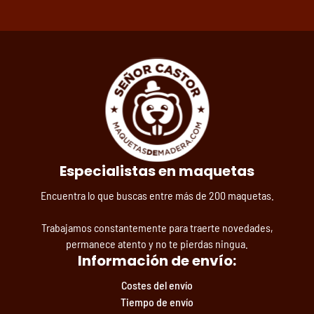
Especialistas en maquetas
Encuentra lo que buscas entre más de 200 maquetas.
Trabajamos constantemente para traerte novedades,
permanece atento y no te pierdas ningua.
Información de envío:
Costes del envío
Tiempo de envío