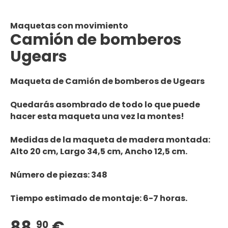
Maquetas con movimiento
Camión de bomberos
Ugears
Maqueta de Camión de bomberos de Ugears
Quedarás asombrado de todo lo que puede
hacer esta maqueta una vez la montes!
Medidas de la maqueta de madera montada:
Alto 20 cm, Largo 34,5 cm, Ancho 12,5 cm.
Número de piezas: 348
Tiempo estimado de montaje: 6-7 horas.
88,
€
90