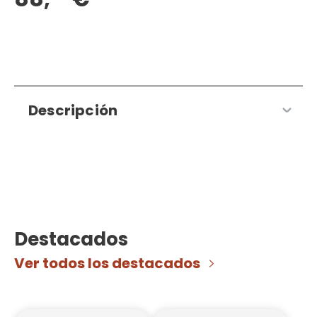
Descripción
Destacados
Ver todos los destacados