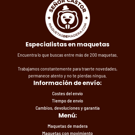
Especialistas en maquetas
Encuentra lo que buscas entre más de 200 maquetas.
Trabajamos constantemente para traerte novedades,
permanece atento y no te pierdas ningua.
Información de envío:
Costes del envío
Tiempo de envío
Cambios, devoluciones y garantía
Menú:
Maquetas de madera
Maquetas con movimiento