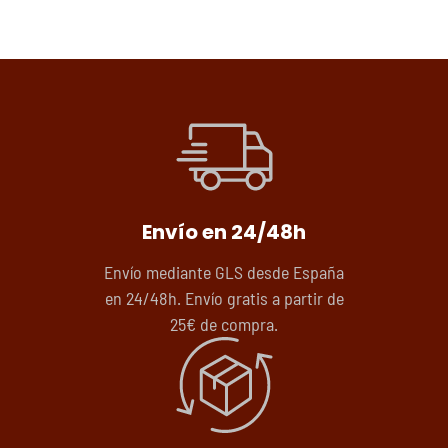
Envío en 24/48h
Envío mediante GLS desde España
en 24/48h. Envío gratis a partir de
25€ de compra.