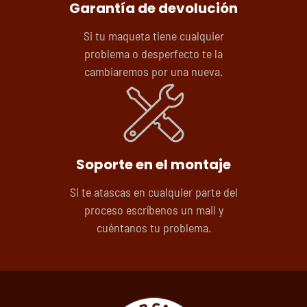
Garantía de devolución
Si tu maqueta tiene cualquier
problema o desperfecto te la
cambiaremos por una nueva.
Soporte en el montaje
Si te atascas en cualquier parte del
proceso escríbenos un mail y
cuéntanos tu problema.