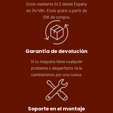
Envío mediante GLS desde España
en 24/48h. Envío gratis a partir de
25€ de compra.
Garantía de devolución
Si tu maqueta tiene cualquier
problema o desperfecto te la
cambiaremos por una nueva.
Soporte en el montaje