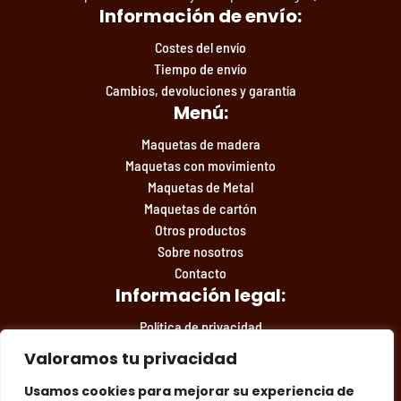
Información de envío:
Costes del envío
Tiempo de envío
Cambios, devoluciones y garantía
Menú:
Maquetas de madera
Maquetas con movimiento
Maquetas de Metal
Maquetas de cartón
Otros productos
Sobre nosotros
Contacto
Información legal:
Política de privacidad
Condiciones de compra
Valoramos tu privacidad
Aviso legal
Usamos cookies para mejorar su experiencia de