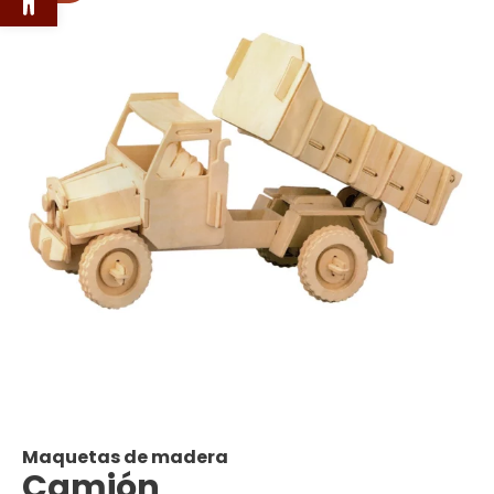
Maquetas de madera
Camión