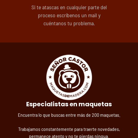
Si te atascas en cualquier parte del
proceso escríbenos un mail y
cuéntanos tu problema.
Especialistas en maquetas
Encuentra lo que buscas entre más de 200 maquetas.
Trabajamos constantemente para traerte novedades,
permanece atento y no te pierdas ningua.