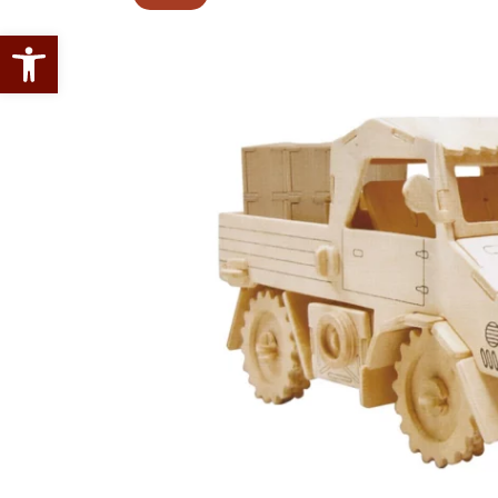
Abrir barra de herramientas