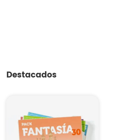
Destacados