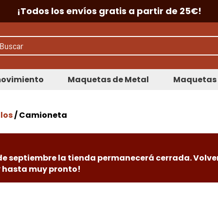
¡Todos los envíos gratis a partir de 25€!
ovimiento
Maquetas de Metal
Maquetas 
los
/ Camioneta
 de septiembre la tienda permanecerá cerrada. Volve
 y hasta muy pronto!