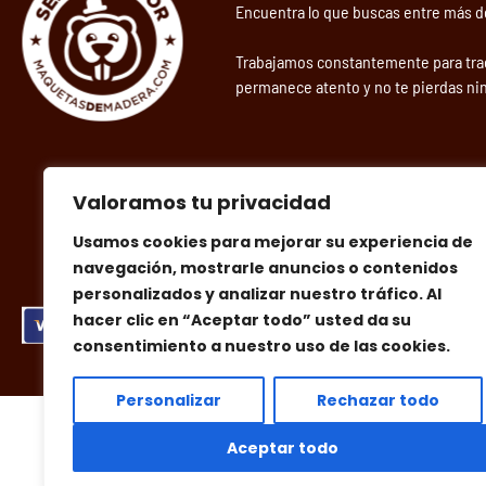
Encuentra lo que buscas entre más 
Trabajamos constantemente para tra
permanece atento y no te pierdas ni
Valoramos tu privacidad
Usamos cookies para mejorar su experiencia de
navegación, mostrarle anuncios o contenidos
personalizados y analizar nuestro tráfico. Al
hacer clic en “Aceptar todo” usted da su
consentimiento a nuestro uso de las cookies.
Personalizar
Rechazar todo
Aceptar todo