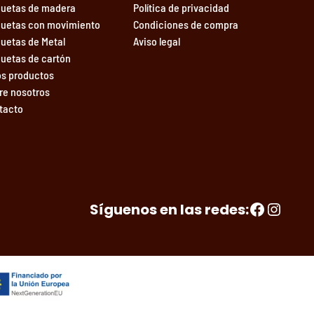
uetas de madera
Política de privacidad
uetas con movimiento
Condiciones de compra
uetas de Metal
Aviso legal
uetas de cartón
os productos
re nosotros
tacto
Facebook
Instagram
Síguenos en las redes: