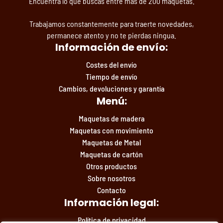
Encuentra lo que buscas entre más de 200 maquetas.
Trabajamos constantemente para traerte novedades,
permanece atento y no te pierdas ningua.
Información de envío:
Costes del envío
Tiempo de envío
Cambios, devoluciones y garantía
Menú:
Maquetas de madera
Maquetas con movimiento
Maquetas de Metal
Maquetas de cartón
Otros productos
Sobre nosotros
Contacto
Información legal:
Política de privacidad