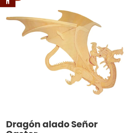
Dragón alado Señor