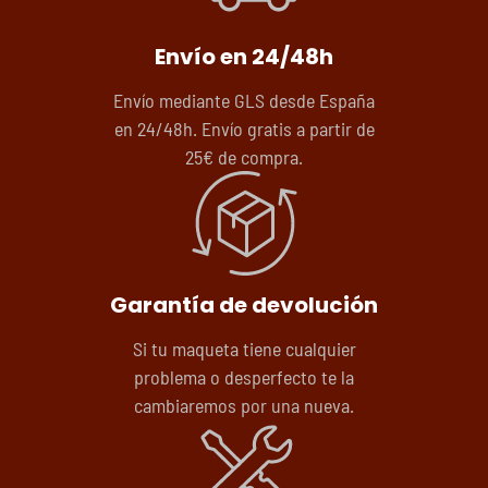
Envío en 24/48h
Envío mediante GLS desde España
en 24/48h. Envío gratis a partir de
25€ de compra.
Garantía de devolución
Si tu maqueta tiene cualquier
problema o desperfecto te la
cambiaremos por una nueva.