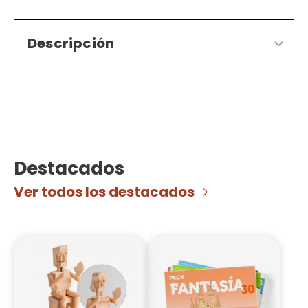
Descripción
Destacados
Ver todos los destacados