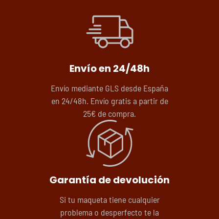
Envío en 24/48h
Envío mediante GLS desde España
en 24/48h. Envío gratis a partir de
25€ de compra.
Garantía de devolución
Si tu maqueta tiene cualquier
problema o desperfecto te la