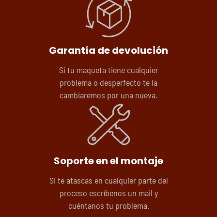
Garantía de devolución
Si tu maqueta tiene cualquier
problema o desperfecto te la
cambiaremos por una nueva.
Soporte en el montaje
Si te atascas en cualquier parte del
proceso escríbenos un mail y
cuéntanos tu problema.