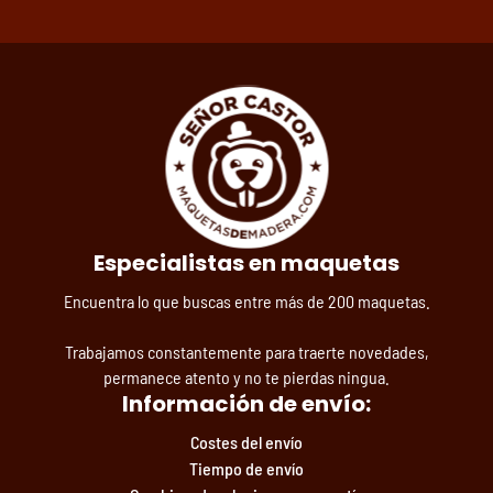
Especialistas en maquetas
Encuentra lo que buscas entre más de 200 maquetas.
Trabajamos constantemente para traerte novedades,
permanece atento y no te pierdas ningua.
Información de envío:
Costes del envío
Tiempo de envío