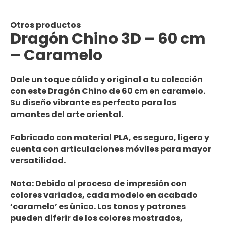
Otros productos
Dragón Chino 3D – 60 cm
– Caramelo
Dale un toque cálido y original a tu colección
con este Dragón Chino de 60 cm en caramelo.
Su diseño vibrante es perfecto para los
amantes del arte oriental.
Fabricado con material PLA, es seguro, ligero y
cuenta con articulaciones móviles para mayor
versatilidad.
Nota:
Debido al proceso de impresión con
colores variados, cada modelo en acabado
‘caramelo’ es único. Los tonos y patrones
pueden diferir de los colores mostrados,