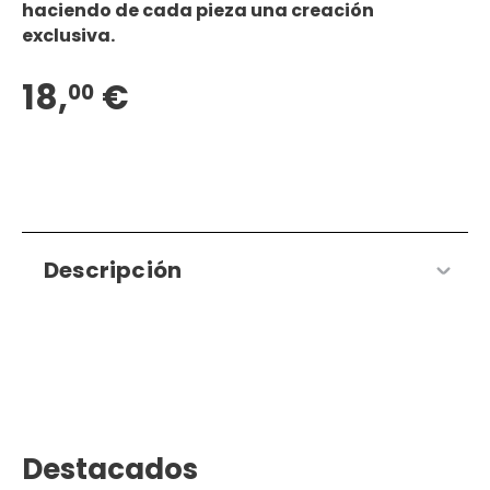
haciendo de cada pieza una creación
exclusiva.
18,
€
00
Descripción
Destacados