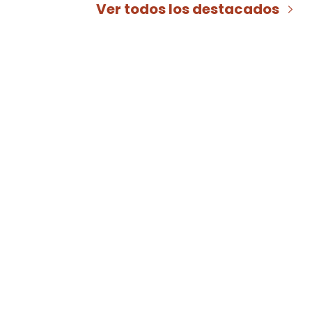
Ver todos los destacados