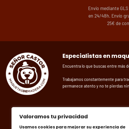
Envío mediante GLS
en 24/48h. Envío gra
25€ de co
Especialistas en maq
Encuentra lo que buscas entre más 
Trabajamos constantemente para tra
permanece atento y no te pierdas ni
Valoramos tu privacidad
Usamos cookies para mejorar su experiencia de