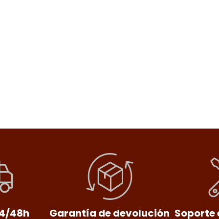
24/48h
Garantía de devolución
Soporte 