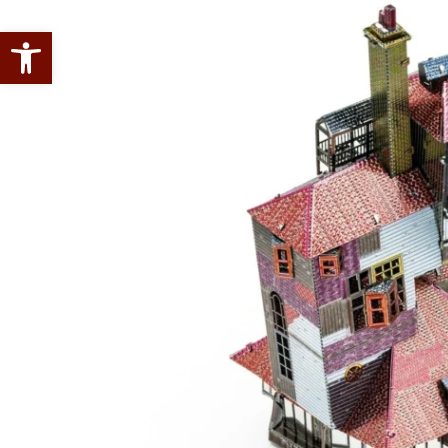
Abrir barra de herramientas