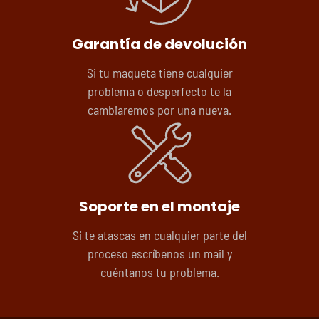
Garantía de devolución
Si tu maqueta tiene cualquier
problema o desperfecto te la
cambiaremos por una nueva.
Soporte en el montaje
Si te atascas en cualquier parte del
proceso escríbenos un mail y
cuéntanos tu problema.