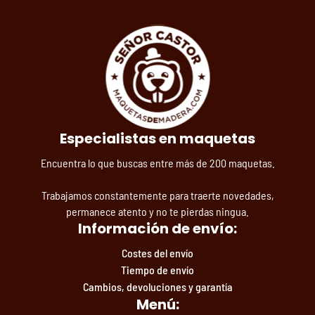
Especialistas en maquetas
Encuentra lo que buscas entre más de 200 maquetas.
Trabajamos constantemente para traerte novedades,
permanece atento y no te pierdas ningua.
Información de envío:
Costes del envío
Tiempo de envío
Cambios, devoluciones y garantía
Menú: