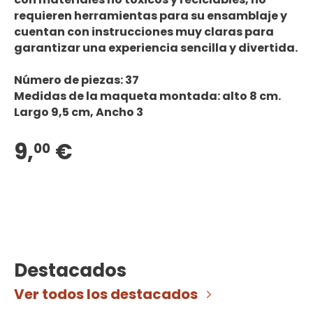
requieren herramientas para su ensamblaje y
cuentan con instrucciones muy claras para
garantizar una experiencia sencilla y divertida.
Número de piezas: 37
Medidas de la maqueta montada: alto 8 cm.
Largo 9,5 cm, Ancho 3
9,
€
00
Destacados
Ver todos los destacados