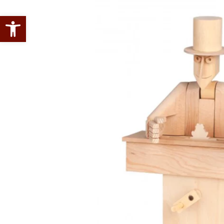
Abrir barra de herramientas