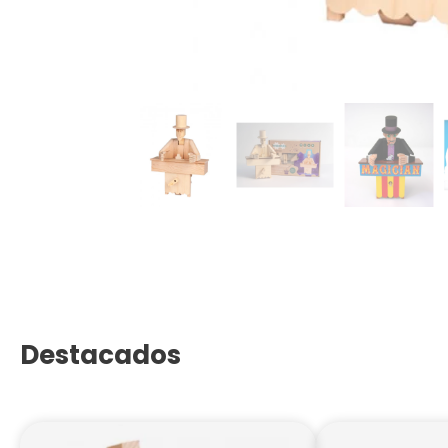
Destacados