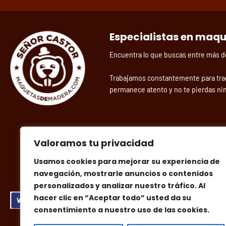
Especialistas en maq
Encuentra lo que buscas entre más 
Trabajamos constantemente para tra
permanece atento y no te pierdas ni
Valoramos tu privacidad
Usamos cookies para mejorar su experiencia de
navegación, mostrarle anuncios o contenidos
personalizados y analizar nuestro tráfico. Al
hacer clic en “Aceptar todo” usted da su
consentimiento a nuestro uso de las cookies.