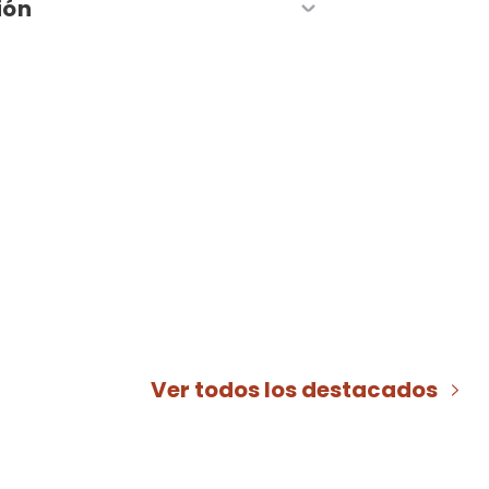
ión
Ver todos los destacados