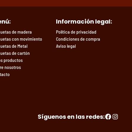
nú:
Información legal:
uetas de madera
Política de privacidad
uetas con movimiento
Condiciones de compra
uetas de Metal
Aviso legal
uetas de cartón
os productos
re nosotros
tacto
Facebook
Instagram
Síguenos en las redes: