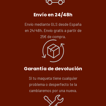
Envío en 24/48h
Envío mediante GLS desde España
en 24/48h. Envío gratis a partir de
25€ de compra.
Garantía de devolución
Si tu maqueta tiene cualquier
problema o desperfecto te la
cambiaremos por una nueva.