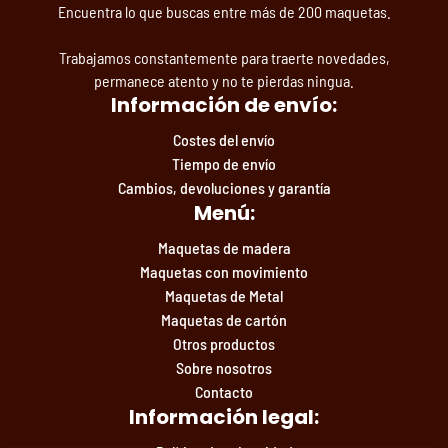
Encuentra lo que buscas entre más de 200 maquetas.
Trabajamos constantemente para traerte novedades,
permanece atento y no te pierdas ningua.
Información de envío:
Costes del envío
Tiempo de envío
Cambios, devoluciones y garantía
Menú:
Maquetas de madera
Maquetas con movimiento
Maquetas de Metal
Maquetas de cartón
Otros productos
Sobre nosotros
Contacto
Información legal: