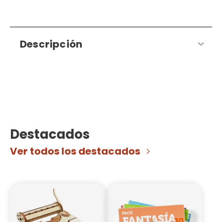
Descripción
Destacados
Ver todos los destacados