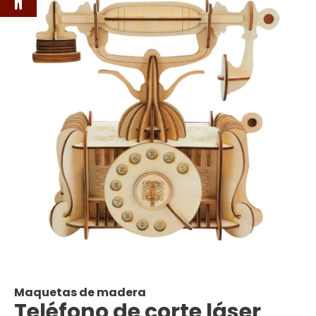
Maquetas de madera
Teléfono de corte láser