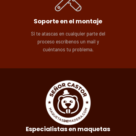
Soporte en el montaje
Si te atascas en cualquier parte del
proceso escríbenos un mail y
cuéntanos tu problema.
Especialistas en maquetas