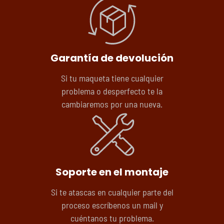
Garantía de devolución
Si tu maqueta tiene cualquier
problema o desperfecto te la
cambiaremos por una nueva.
Soporte en el montaje
Si te atascas en cualquier parte del
proceso escríbenos un mail y
cuéntanos tu problema.