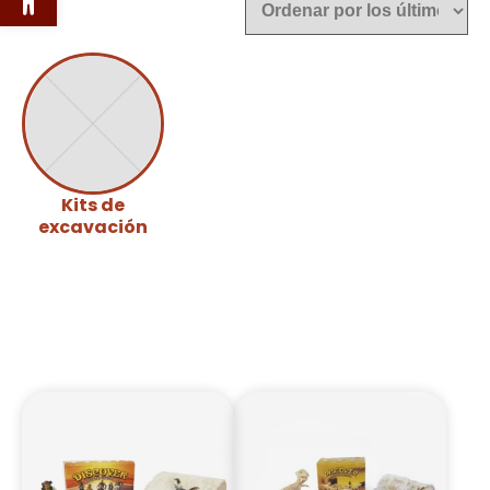
Kits de
excavación