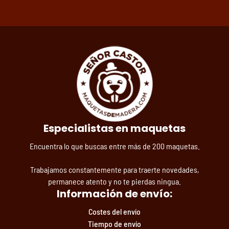
Especialistas en maquetas
Encuentra lo que buscas entre más de 200 maquetas.
Trabajamos constantemente para traerte novedades,
permanece atento y no te pierdas ningua.
Información de envío:
Costes del envío
Tiempo de envío